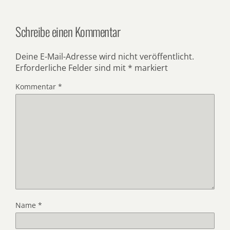
Schreibe einen Kommentar
Deine E-Mail-Adresse wird nicht veröffentlicht.
Erforderliche Felder sind mit
*
markiert
Kommentar
*
Name
*