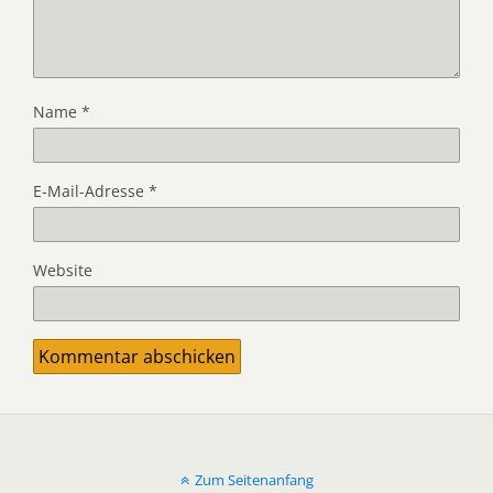
Name
*
E-Mail-Adresse
*
Website
Zum Seitenanfang