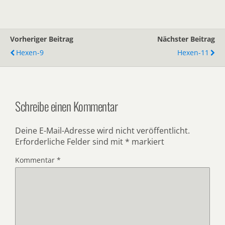
Vorheriger Beitrag
Nächster Beitrag
Hexen-9
Hexen-11
Schreibe einen Kommentar
Deine E-Mail-Adresse wird nicht veröffentlicht.
Erforderliche Felder sind mit
*
markiert
Kommentar
*