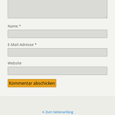
Name
*
E-Mail-Adresse
*
Website
Zum Seitenanfang