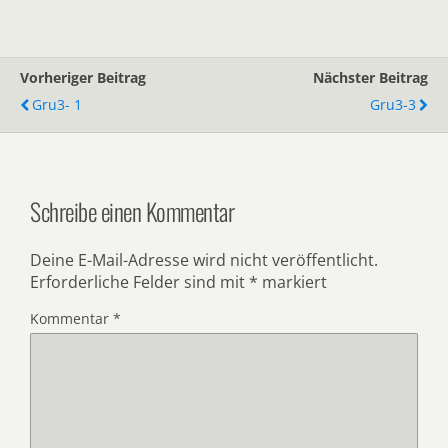
Vorheriger Beitrag
Nächster Beitrag
Gru3- 1
Gru3-3
Schreibe einen Kommentar
Deine E-Mail-Adresse wird nicht veröffentlicht.
Erforderliche Felder sind mit
*
markiert
Kommentar
*