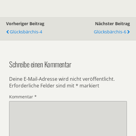
Vorheriger Beitrag
Nächster Beitrag
Glücksbärchis-4
Glücksbärchis-6
Schreibe einen Kommentar
Deine E-Mail-Adresse wird nicht veröffentlicht.
Erforderliche Felder sind mit
*
markiert
Kommentar
*