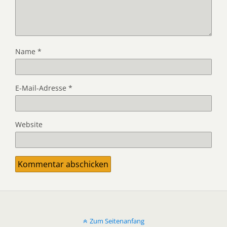
Name
*
E-Mail-Adresse
*
Website
Zum Seitenanfang