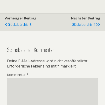
Vorheriger Beitrag
Nächster Beitrag
Glücksbärchis-8
Glücksbärchis-10
Schreibe einen Kommentar
Deine E-Mail-Adresse wird nicht veröffentlicht.
Erforderliche Felder sind mit
*
markiert
Kommentar
*