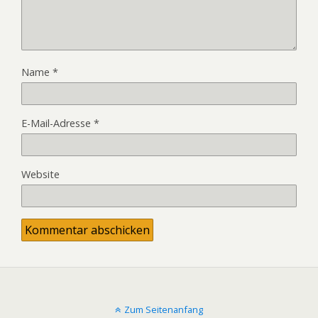
Name
*
E-Mail-Adresse
*
Website
Zum Seitenanfang