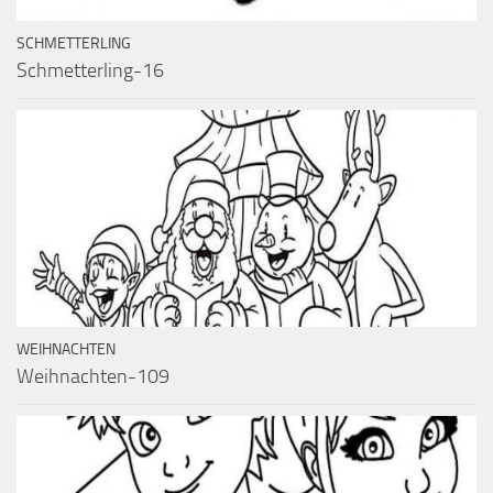
SCHMETTERLING
Schmetterling-16
WEIHNACHTEN
Weihnachten-109