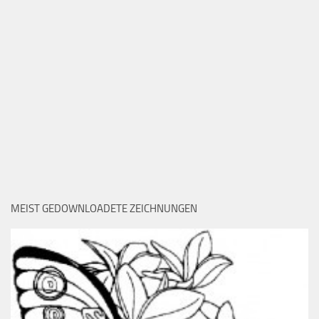
MEIST GEDOWNLOADETE ZEICHNUNGEN