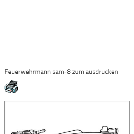
Feuerwehrmann sam-8 zum ausdrucken