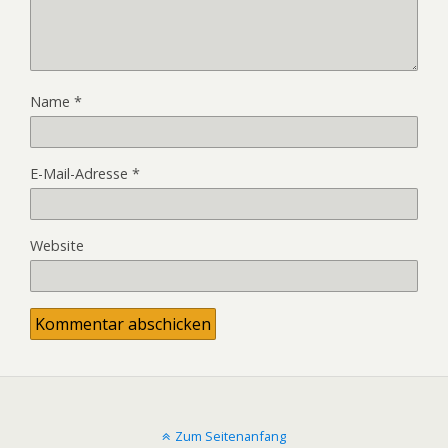
Name
*
E-Mail-Adresse
*
Website
Zum Seitenanfang