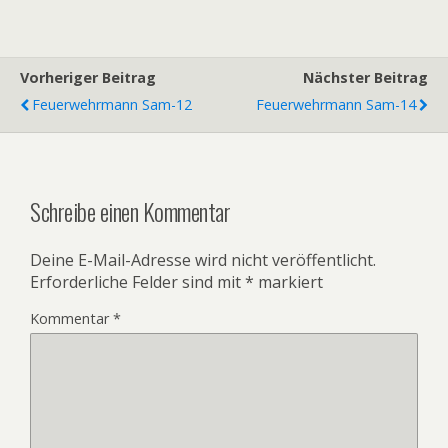
Vorheriger Beitrag
Nächster Beitrag
Feuerwehrmann Sam-12
Feuerwehrmann Sam-14
Schreibe einen Kommentar
Deine E-Mail-Adresse wird nicht veröffentlicht.
Erforderliche Felder sind mit
*
markiert
Kommentar
*