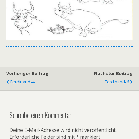
Vorheriger Beitrag
Nächster Beitrag
Ferdinand-4
Ferdinand-6
Schreibe einen Kommentar
Deine E-Mail-Adresse wird nicht veröffentlicht.
Erforderliche Felder sind mit
*
markiert