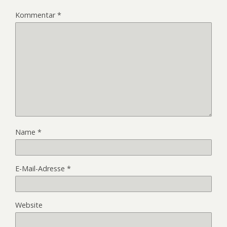
Kommentar
*
Name
*
E-Mail-Adresse
*
Website