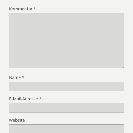
Kommentar
*
Name
*
E-Mail-Adresse
*
Website