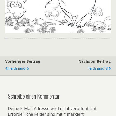
Vorheriger Beitrag
Nächster Beitrag
Ferdinand-6
Ferdinand-8
Schreibe einen Kommentar
Deine E-Mail-Adresse wird nicht veröffentlicht.
Erforderliche Felder sind mit
*
markiert