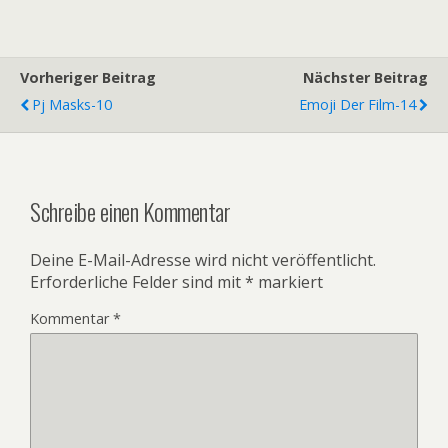
Vorheriger Beitrag
Nächster Beitrag
Pj Masks-10
Emoji Der Film-14
Schreibe einen Kommentar
Deine E-Mail-Adresse wird nicht veröffentlicht.
Erforderliche Felder sind mit
*
markiert
Kommentar
*