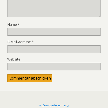
Name
*
E-Mail-Adresse
*
Website
Zum Seitenanfang