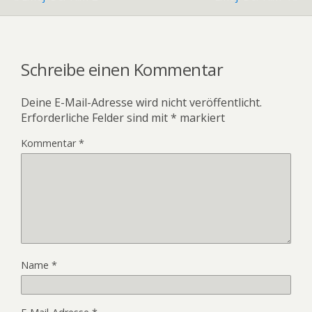
Schreibe einen Kommentar
Deine E-Mail-Adresse wird nicht veröffentlicht.
Erforderliche Felder sind mit
*
markiert
Kommentar
*
Name
*