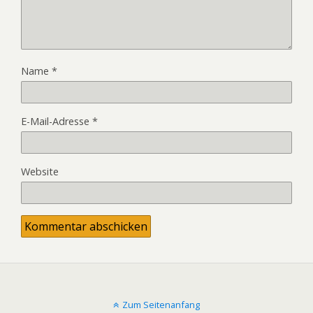
Name
*
E-Mail-Adresse
*
Website
Zum Seitenanfang