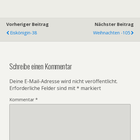
Vorheriger Beitrag
Nächster Beitrag
Eiskönigin-38
Weihnachten -105
Schreibe einen Kommentar
Deine E-Mail-Adresse wird nicht veröffentlicht.
Erforderliche Felder sind mit
*
markiert
Kommentar
*