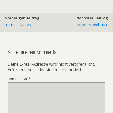
Vorheriger Beitrag
Nächster Beitrag
Eiskönigin-29
Malen Modell-40
Schreibe einen Kommentar
Deine E-Mail-Adresse wird nicht veröffentlicht.
Erforderliche Felder sind mit
*
markiert
Kommentar
*