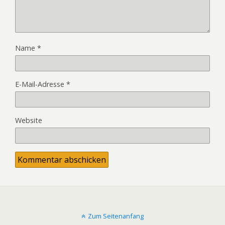
Name
*
E-Mail-Adresse
*
Website
Zum Seitenanfang