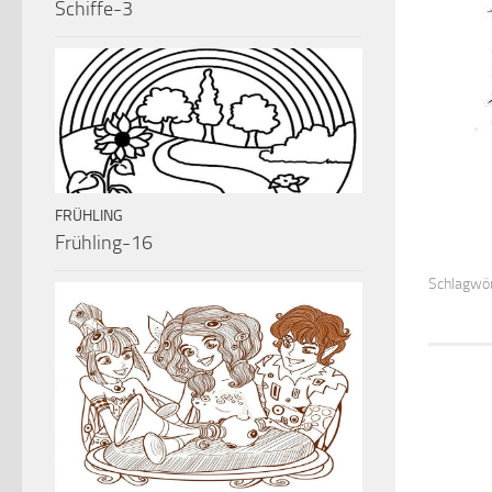
Schiffe-3
FRÜHLING
Frühling-16
Schlagwör