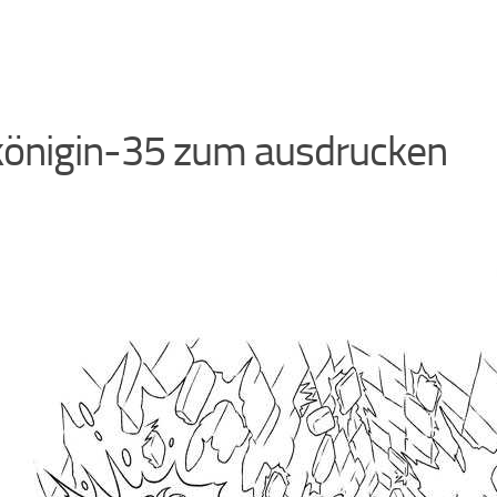
königin-35 zum ausdrucken