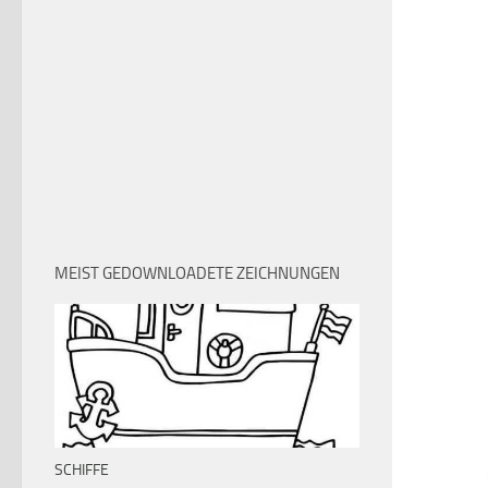
MEIST GEDOWNLOADETE ZEICHNUNGEN
SCHIFFE