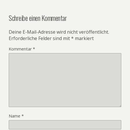
Schreibe einen Kommentar
Deine E-Mail-Adresse wird nicht veröffentlicht.
Erforderliche Felder sind mit
*
markiert
Kommentar
*
Name
*