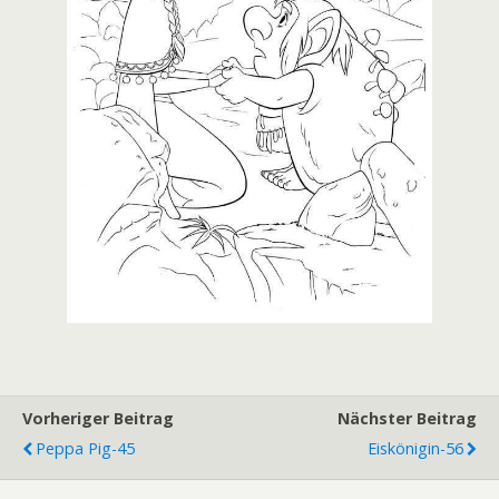
Vorheriger Beitrag
Nächster Beitrag
Peppa Pig-45
Eiskönigin-56