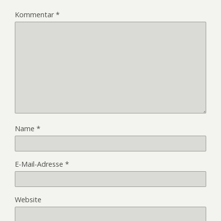
Kommentar
*
Name
*
E-Mail-Adresse
*
Website