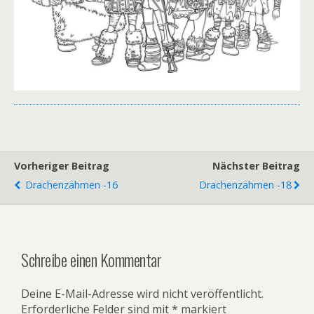
Vorheriger Beitrag
Nächster Beitrag
Drachenzähmen -16
Drachenzähmen -18
Schreibe einen Kommentar
Deine E-Mail-Adresse wird nicht veröffentlicht.
Erforderliche Felder sind mit
*
markiert