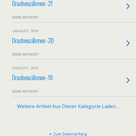
Drachenzähmen -21
KEINE ANTWORT
3 AUGUST, 2014
Drachenzähmen -20
KEINE ANTWORT
3 AUGUST, 2014
Drachenzähmen -19
KEINE ANTWORT
Weitere Artikel Aus Dieser Kategorie Laden…
Zum Seitenanfang