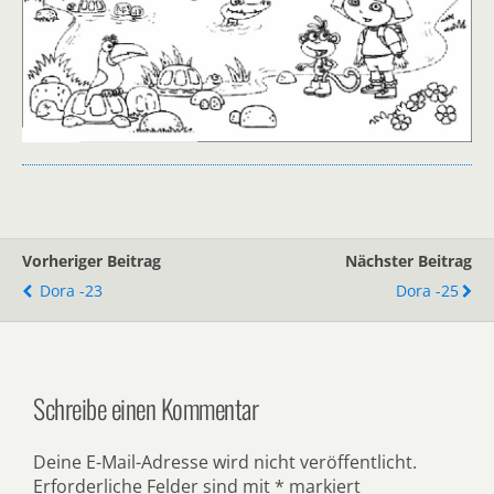
Vorheriger Beitrag
Nächster Beitrag
Dora -23
Dora -25
Schreibe einen Kommentar
Deine E-Mail-Adresse wird nicht veröffentlicht.
Erforderliche Felder sind mit
*
markiert