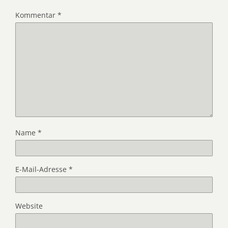
Kommentar
*
Name
*
E-Mail-Adresse
*
Website