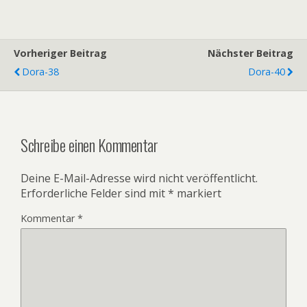
Vorheriger Beitrag
Nächster Beitrag
Dora-38
Dora-40
Schreibe einen Kommentar
Deine E-Mail-Adresse wird nicht veröffentlicht.
Erforderliche Felder sind mit
*
markiert
Kommentar
*