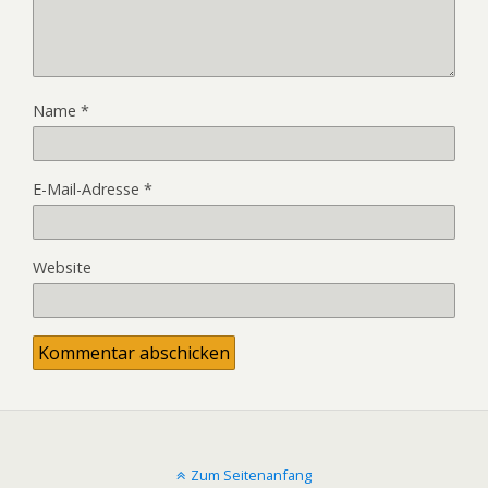
Name
*
E-Mail-Adresse
*
Website
Zum Seitenanfang