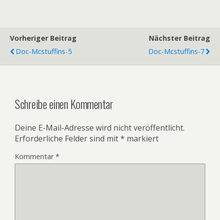
Vorheriger Beitrag
Nächster Beitrag
Doc-Mcstuffins-5
Doc-Mcstuffins-7
Schreibe einen Kommentar
Deine E-Mail-Adresse wird nicht veröffentlicht.
Erforderliche Felder sind mit
*
markiert
Kommentar
*