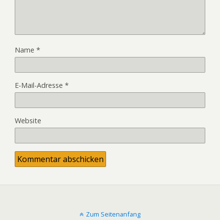
Name
*
E-Mail-Adresse
*
Website
Zum Seitenanfang