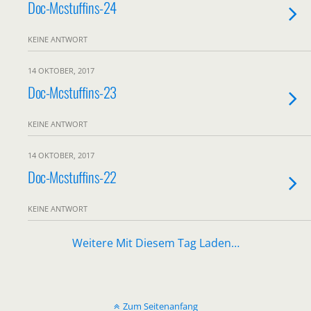
Doc-Mcstuffins-24
KEINE ANTWORT
14 OKTOBER, 2017
Doc-Mcstuffins-23
KEINE ANTWORT
14 OKTOBER, 2017
Doc-Mcstuffins-22
KEINE ANTWORT
Weitere Mit Diesem Tag Laden…
Zum Seitenanfang