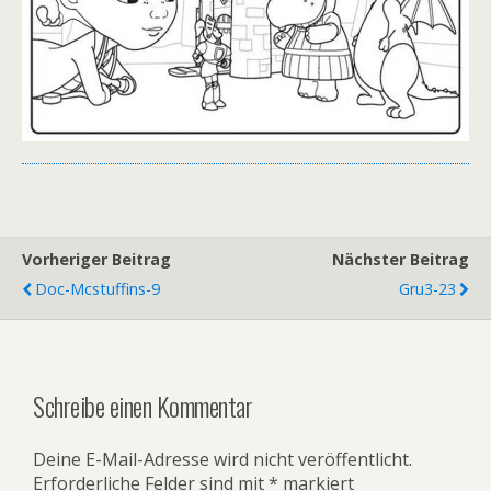
Vorheriger Beitrag
Nächster Beitrag
Doc-Mcstuffins-9
Gru3-23
Schreibe einen Kommentar
Deine E-Mail-Adresse wird nicht veröffentlicht.
Erforderliche Felder sind mit
*
markiert