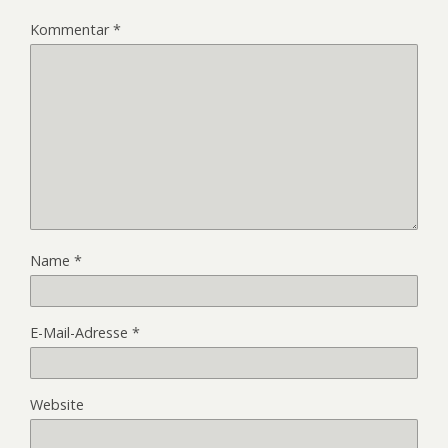
Kommentar
*
Name
*
E-Mail-Adresse
*
Website