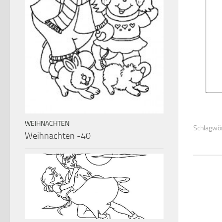
WEIHNACHTEN
Schlagwör
Weihnachten -40