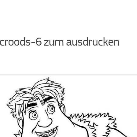
 croods-6 zum ausdrucken