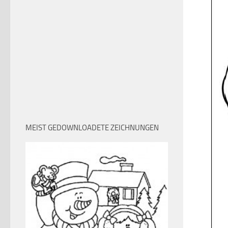
MEIST GEDOWNLOADETE ZEICHNUNGEN