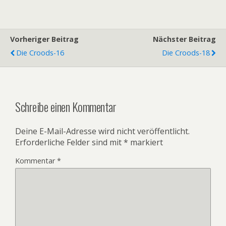
Vorheriger Beitrag
Nächster Beitrag
Die Croods-16
Die Croods-18
Schreibe einen Kommentar
Deine E-Mail-Adresse wird nicht veröffentlicht.
Erforderliche Felder sind mit
*
markiert
Kommentar
*