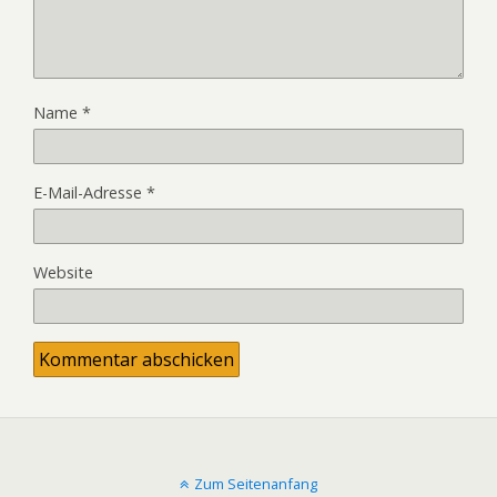
Name
*
E-Mail-Adresse
*
Website
Zum Seitenanfang