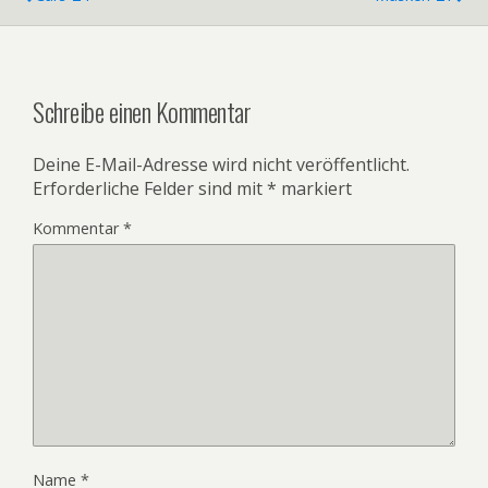
Schreibe einen Kommentar
Deine E-Mail-Adresse wird nicht veröffentlicht.
Erforderliche Felder sind mit
*
markiert
Kommentar
*
Name
*