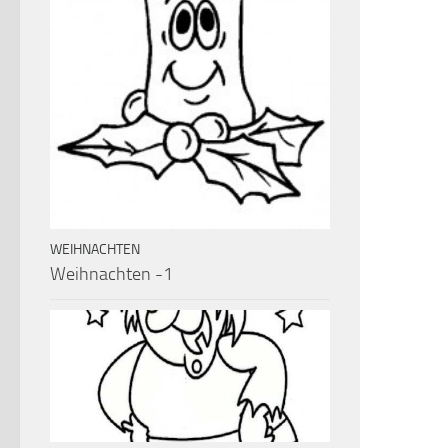
WEIHNACHTEN
Weihnachten -1