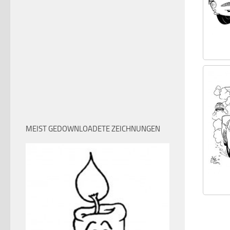
MEIST GEDOWNLOADETE ZEICHNUNGEN