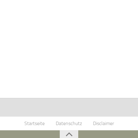
Startseite
Datenschutz
Disclaimer