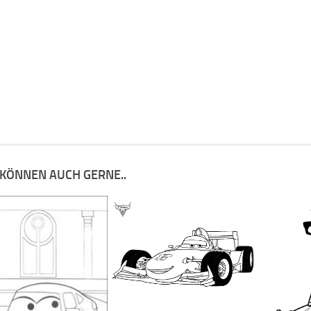
 KÖNNEN AUCH GERNE..