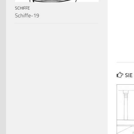
SCHIFFE
Schiffe-19
SIE