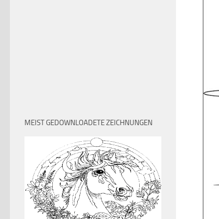
MEIST GEDOWNLOADETE ZEICHNUNGEN