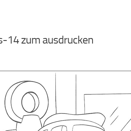
s-14 zum ausdrucken