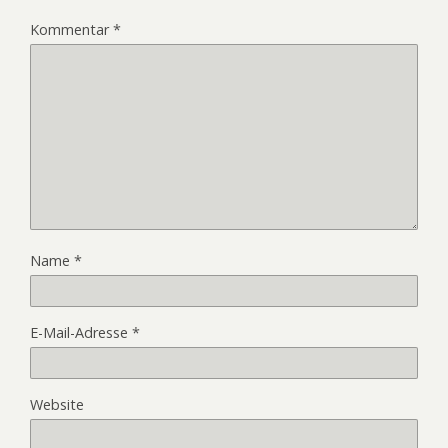
Kommentar
*
Name
*
E-Mail-Adresse
*
Website