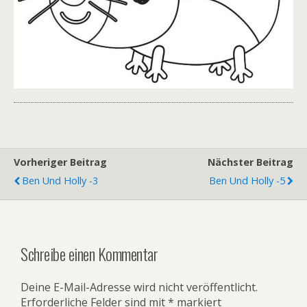
Vorheriger Beitrag
Nächster Beitrag
Ben Und Holly -3
Ben Und Holly -5
Schreibe einen Kommentar
Deine E-Mail-Adresse wird nicht veröffentlicht.
Erforderliche Felder sind mit
*
markiert