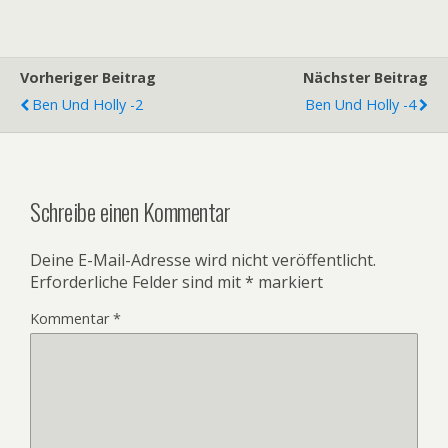
Vorheriger Beitrag
Nächster Beitrag
Ben Und Holly -2
Ben Und Holly -4
Schreibe einen Kommentar
Deine E-Mail-Adresse wird nicht veröffentlicht.
Erforderliche Felder sind mit
*
markiert
Kommentar
*