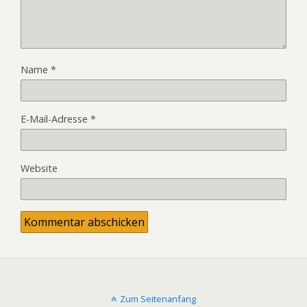
Name
*
E-Mail-Adresse
*
Website
Zum Seitenanfang