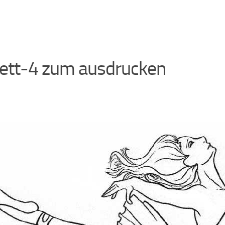
lett-4 zum ausdrucken