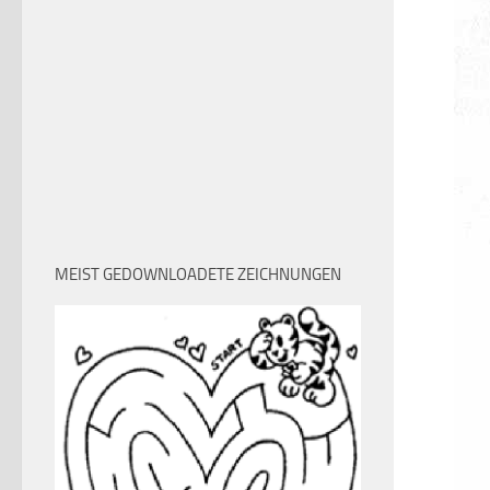
MEIST GEDOWNLOADETE ZEICHNUNGEN