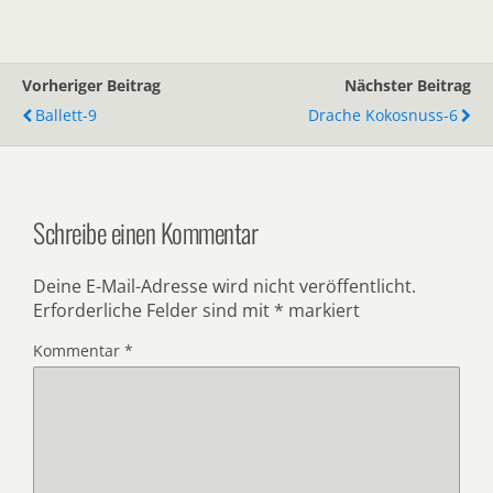
Vorheriger Beitrag
Nächster Beitrag
Ballett-9
Drache Kokosnuss-6
Schreibe einen Kommentar
Deine E-Mail-Adresse wird nicht veröffentlicht.
Erforderliche Felder sind mit
*
markiert
Kommentar
*