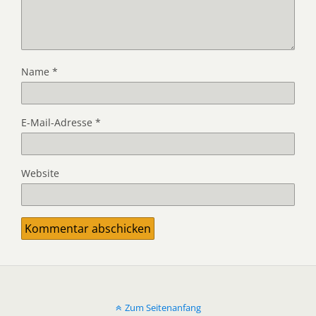
Name
*
E-Mail-Adresse
*
Website
Zum Seitenanfang