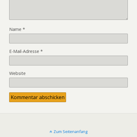
Name
*
E-Mail-Adresse
*
Website
Zum Seitenanfang