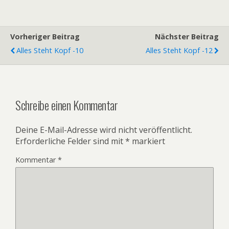
Vorheriger Beitrag
Nächster Beitrag
Alles Steht Kopf -10
Alles Steht Kopf -12
Schreibe einen Kommentar
Deine E-Mail-Adresse wird nicht veröffentlicht.
Erforderliche Felder sind mit
*
markiert
Kommentar
*