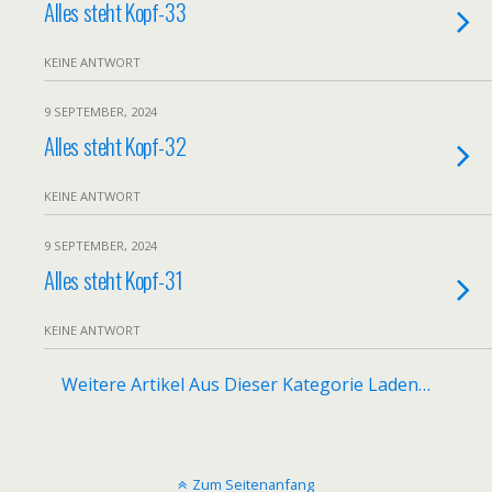
Alles steht Kopf-33
KEINE ANTWORT
9 SEPTEMBER, 2024
Alles steht Kopf-32
KEINE ANTWORT
9 SEPTEMBER, 2024
Alles steht Kopf-31
KEINE ANTWORT
Weitere Artikel Aus Dieser Kategorie Laden…
Zum Seitenanfang