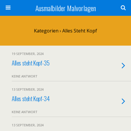
Ausmalbilder Malvorlagen
Kategorien ›
Alles Steht Kopf
19 SEPTEMBER, 2024
Alles steht Kopf-35
KEINE ANTWORT
13 SEPTEMBER, 2024
Alles steht Kopf-34
KEINE ANTWORT
13 SEPTEMBER, 2024