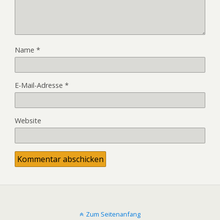
Name
*
E-Mail-Adresse
*
Website
Zum Seitenanfang