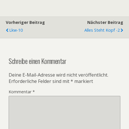
Vorheriger Beitrag
Nächster Beitrag
Lkw-10
Alles Steht Kopf -2
Schreibe einen Kommentar
Deine E-Mail-Adresse wird nicht veröffentlicht.
Erforderliche Felder sind mit
*
markiert
Kommentar
*