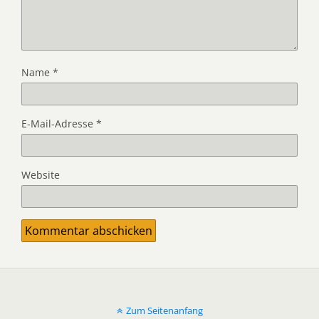
Name
*
E-Mail-Adresse
*
Website
Zum Seitenanfang