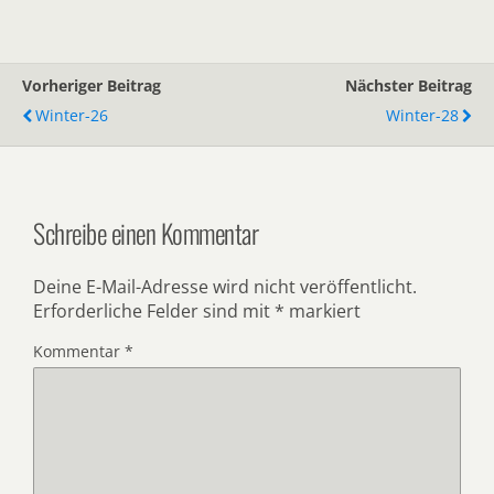
Vorheriger Beitrag
Nächster Beitrag
Winter-26
Winter-28
Schreibe einen Kommentar
Deine E-Mail-Adresse wird nicht veröffentlicht.
Erforderliche Felder sind mit
*
markiert
Kommentar
*