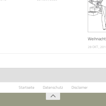
Weihnacht
28 OKT., 20
Startseite
Datenschutz
Disclaimer