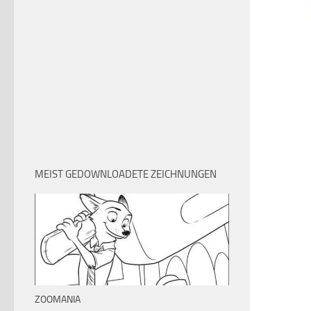
MEIST GEDOWNLOADETE ZEICHNUNGEN
ZOOMANIA