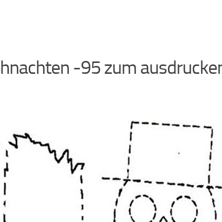
hnachten -95 zum ausdrucke