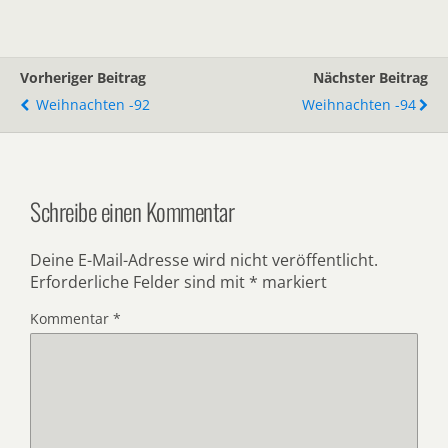
Vorheriger Beitrag
Nächster Beitrag
Weihnachten -92
Weihnachten -94
Schreibe einen Kommentar
Deine E-Mail-Adresse wird nicht veröffentlicht.
Erforderliche Felder sind mit
*
markiert
Kommentar
*