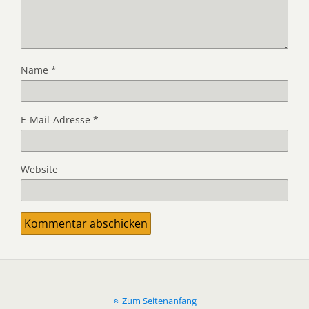
Name
*
E-Mail-Adresse
*
Website
Zum Seitenanfang