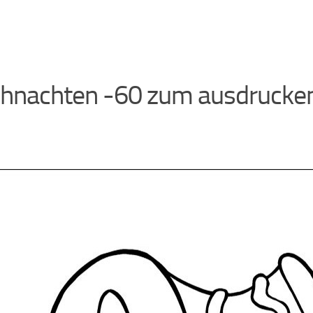
hnachten -60 zum ausdrucke