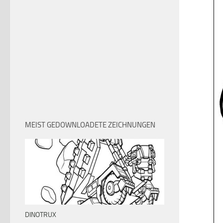
MEIST GEDOWNLOADETE ZEICHNUNGEN
DINOTRUX