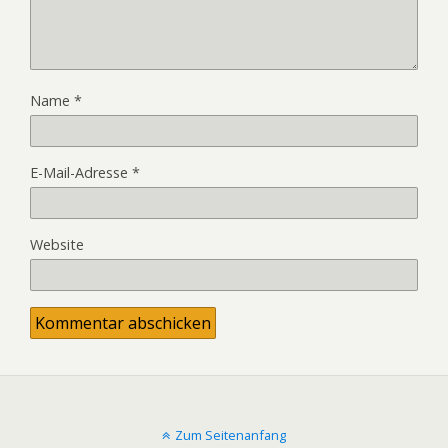
Name
*
E-Mail-Adresse
*
Website
Zum Seitenanfang