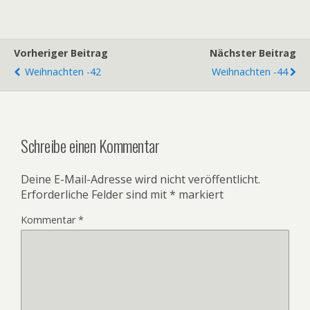
Vorheriger Beitrag
Nächster Beitrag
Weihnachten -42
Weihnachten -44
Schreibe einen Kommentar
Deine E-Mail-Adresse wird nicht veröffentlicht.
Erforderliche Felder sind mit
*
markiert
Kommentar
*