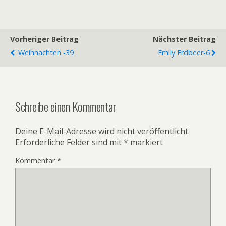
Vorheriger Beitrag
Nächster Beitrag
Weihnachten -39
Emily Erdbeer-6
Schreibe einen Kommentar
Deine E-Mail-Adresse wird nicht veröffentlicht.
Erforderliche Felder sind mit
*
markiert
Kommentar
*