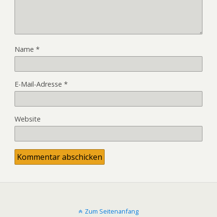
Name
*
E-Mail-Adresse
*
Website
Zum Seitenanfang