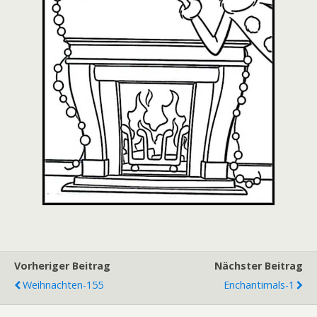
Vorheriger Beitrag
Nächster Beitrag
Weihnachten-155
Enchantimals-1