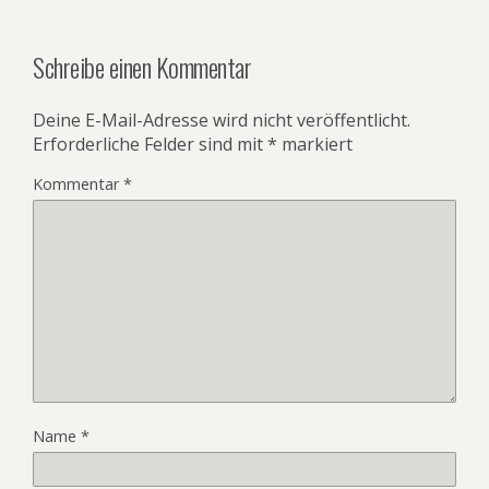
Schreibe einen Kommentar
Deine E-Mail-Adresse wird nicht veröffentlicht.
Erforderliche Felder sind mit
*
markiert
Kommentar
*
Name
*