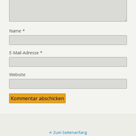
Name
*
E-Mail-Adresse
*
Website
Zum Seitenanfang