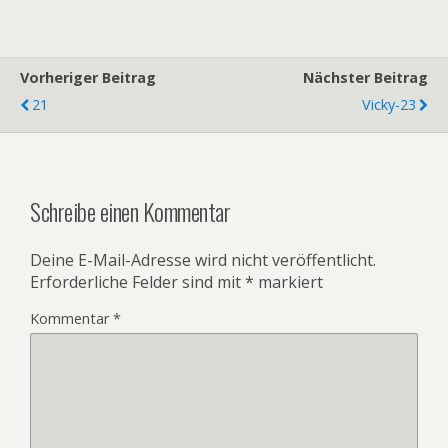
Vorheriger Beitrag
Nächster Beitrag
21
Vicky-23
Schreibe einen Kommentar
Deine E-Mail-Adresse wird nicht veröffentlicht.
Erforderliche Felder sind mit
*
markiert
Kommentar
*