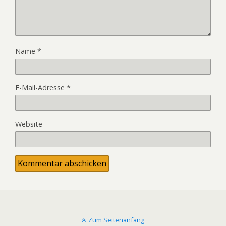
Name
*
E-Mail-Adresse
*
Website
Zum Seitenanfang