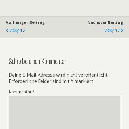
Vorheriger Beitrag
Nächster Beitrag
Vicky-15
Vicky-17
Schreibe einen Kommentar
Deine E-Mail-Adresse wird nicht veröffentlicht.
Erforderliche Felder sind mit
*
markiert
Kommentar
*