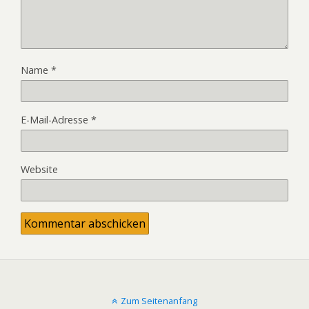
Name
*
E-Mail-Adresse
*
Website
Zum Seitenanfang