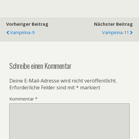
Vorheriger Beitrag
Nächster Beitrag
Vampirina-9
Vampirina-11
Schreibe einen Kommentar
Deine E-Mail-Adresse wird nicht veröffentlicht.
Erforderliche Felder sind mit
*
markiert
Kommentar
*