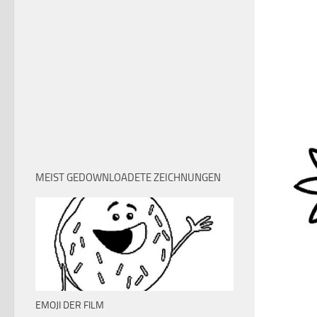
MEIST GEDOWNLOADETE ZEICHNUNGEN
EMOJI DER FILM