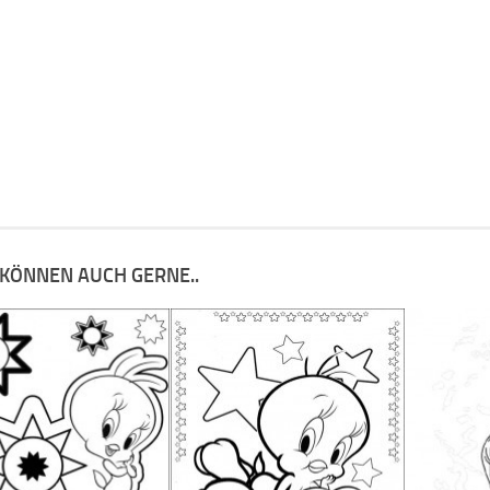
 KÖNNEN AUCH GERNE..