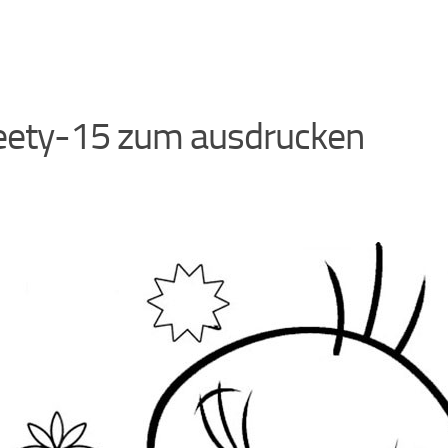
ety-15 zum ausdrucken