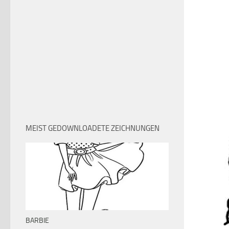
MEIST GEDOWNLOADETE ZEICHNUNGEN
BARBIE