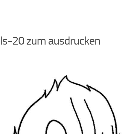
lls-20 zum ausdrucken