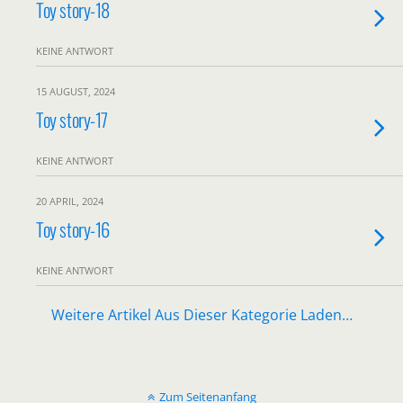
Toy story-18
KEINE ANTWORT
15 AUGUST, 2024
Toy story-17
KEINE ANTWORT
20 APRIL, 2024
Toy story-16
KEINE ANTWORT
Weitere Artikel Aus Dieser Kategorie Laden…
Zum Seitenanfang