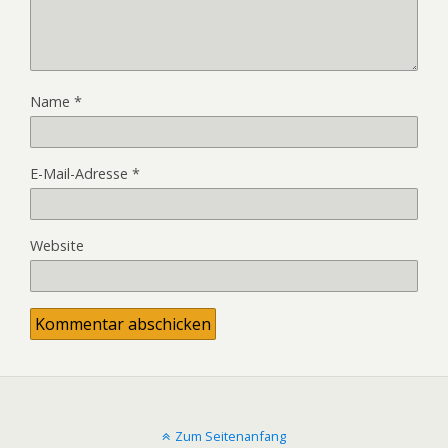
Name
*
E-Mail-Adresse
*
Website
Zum Seitenanfang