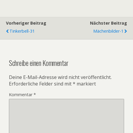
Vorheriger Beitrag
Nächster Beitrag
Tinkerbell-31
Mächenbilder-1
Schreibe einen Kommentar
Deine E-Mail-Adresse wird nicht veröffentlicht.
Erforderliche Felder sind mit
*
markiert
Kommentar
*