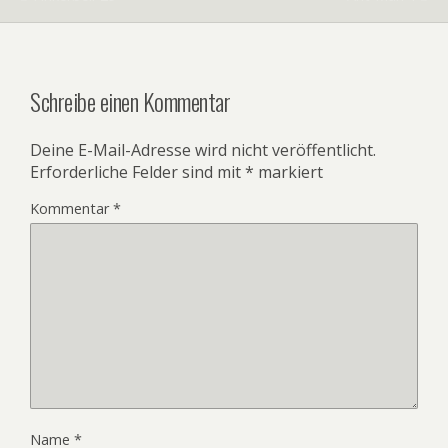
Schreibe einen Kommentar
Deine E-Mail-Adresse wird nicht veröffentlicht.
Erforderliche Felder sind mit
*
markiert
Kommentar
*
Name
*