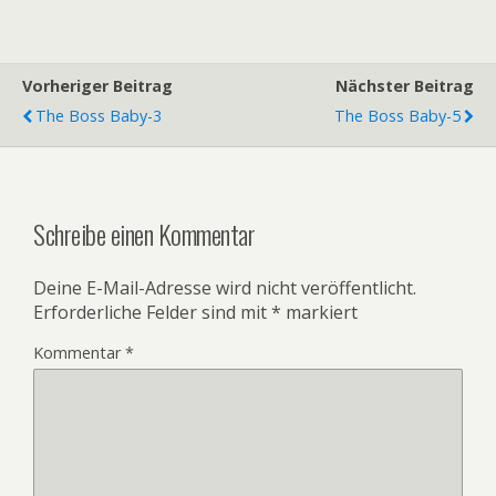
Vorheriger Beitrag
Nächster Beitrag
The Boss Baby-3
The Boss Baby-5
Schreibe einen Kommentar
Deine E-Mail-Adresse wird nicht veröffentlicht.
Erforderliche Felder sind mit
*
markiert
Kommentar
*