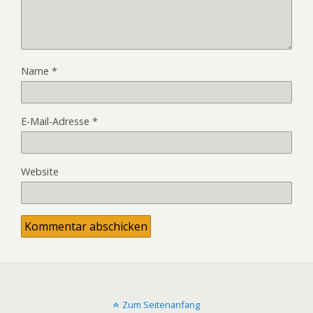
Name
*
E-Mail-Adresse
*
Website
Zum Seitenanfang